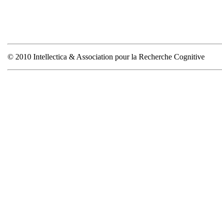
© 2010 Intellectica & Association pour la Recherche Cognitive