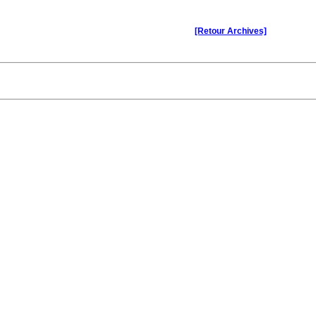
[Retour Archives]