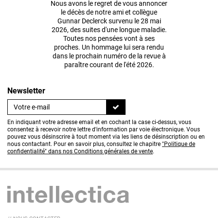
Nous avons le regret de vous annoncer
le décès de notre ami et collègue
Gunnar Declerck survenu le 28 mai
2026, des suites d'une longue maladie.
Toutes nos pensées vont à ses
proches. Un hommage lui sera rendu
dans le prochain numéro de la revue à
paraître courant de l'été 2026.
Newsletter
En indiquant votre adresse email et en cochant la case ci-dessus, vous
consentez à recevoir notre lettre d'information par voie électronique. Vous
pouvez vous désinscrire à tout moment via les liens de désinscription ou en
nous contactant. Pour en savoir plus, consultez le chapitre
"Politique de
confidentialité" dans nos Conditions générales de vente
.