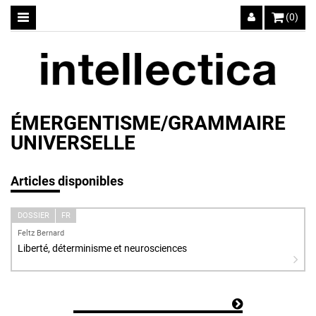
(0)
ÉMERGENTISME/GRAMMAIRE
UNIVERSELLE
Articles disponibles
DOSSIER
FR
Feltz Bernard
Liberté, déterminisme et neurosciences