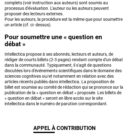
complets (voir instruction aux auteurs) sont soumis au
processus d'évaluation. L'auteur ou les auteurs peuvent
proposer des lecteurs externes.
Pour les auteurs, la procédure est la même que pour soumettre
un article (cf. ci- dessus).
Pour soumettre une « question en
débat »
Intellectica propose à ses abonnés, lecteurs et auteurs, de
rédiger de courts billets (2-3 pages) rendant compte d'un débat
dans la communauté. Typiquement, il s'agit de questions
discutées lors d'événements scientifiques dans le domaine des
sciences cognitives ou/et notamment en relation avec des
articles récents publiés dans intellectica. La proposition de
billet est soumise au comité de rédaction qui se prononce sur la
publication de la « question en débat » proposée. Les billets de
« question en débat » seront en libre accès sur le site
intellectica dans le numéro de parution correspondant.
APPEL À CONTRIBUTION