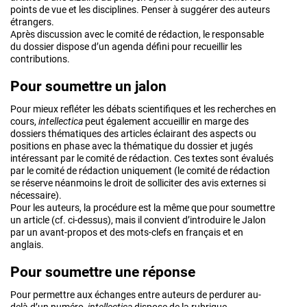
points de vue et les disciplines. Penser à suggérer des auteurs
étrangers.
Après discussion avec le comité de rédaction, le responsable
du dossier dispose d’un agenda défini pour recueillir les
contributions.
Pour soumettre un jalon
Pour mieux refléter les débats scientifiques et les recherches en
cours,
intellectica
peut également accueillir en marge des
dossiers thématiques des articles éclairant des aspects ou
positions en phase avec la thématique du dossier et jugés
intéressant par le comité de rédaction. Ces textes sont évalués
par le comité de rédaction uniquement (le comité de rédaction
se réserve néanmoins le droit de solliciter des avis externes si
nécessaire).
Pour les auteurs, la procédure est la même que pour soumettre
un article (cf. ci-dessus), mais il convient d’introduire le Jalon
par un avant-propos et des mots-clefs en français et en
anglais.
Pour soumettre une réponse
Pour permettre aux échanges entre auteurs de perdurer au-