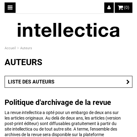
(0)
Accueil
Auteurs
AUTEURS
LISTE DES AUTEURS
Politique d'archivage de la revue
La revue
intellectica
a opté pour un embargo de deux ans sur
les articles originaux. Au delà de deux ans, les articles (version
post-print éditeur) sont diffusables gratuitement à partir du
site intellectica ou de tout autre site. A terme, l'ensemble des
archives de la revue sera disponible sur la plateforme