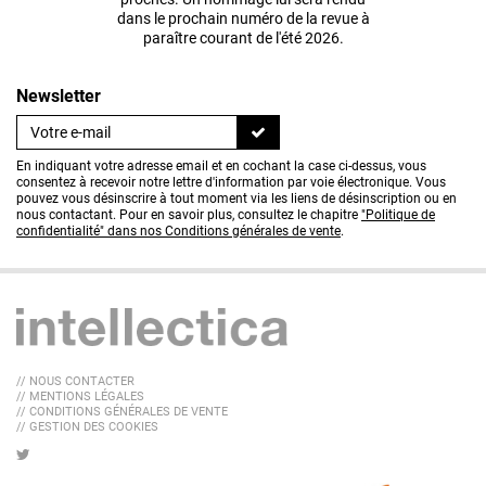
dans le prochain numéro de la revue à
paraître courant de l'été 2026.
Newsletter
En indiquant votre adresse email et en cochant la case ci-dessus, vous
consentez à recevoir notre lettre d'information par voie électronique. Vous
pouvez vous désinscrire à tout moment via les liens de désinscription ou en
nous contactant. Pour en savoir plus, consultez le chapitre
"Politique de
confidentialité" dans nos Conditions générales de vente
.
// NOUS CONTACTER
// MENTIONS LÉGALES
// CONDITIONS GÉNÉRALES DE VENTE
// GESTION DES COOKIES