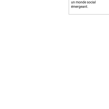
un monde social
émergeant.