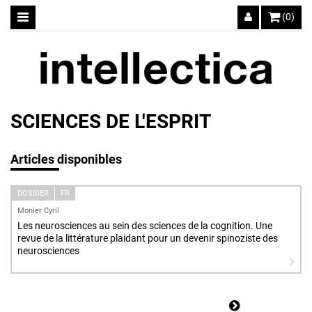
(0)
SCIENCES DE L'ESPRIT
Articles disponibles
DOSSIER
FR
Monier Cyril
Les neurosciences au sein des sciences de la cognition. Une
revue de la littérature plaidant pour un devenir spinoziste des
neurosciences