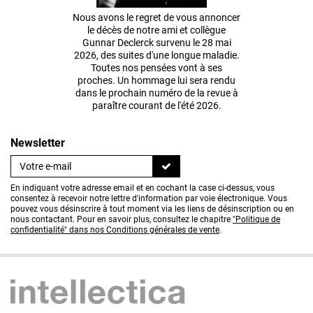
Nous avons le regret de vous annoncer
le décès de notre ami et collègue
Gunnar Declerck survenu le 28 mai
2026, des suites d'une longue maladie.
Toutes nos pensées vont à ses
proches. Un hommage lui sera rendu
dans le prochain numéro de la revue à
paraître courant de l'été 2026.
Newsletter
En indiquant votre adresse email et en cochant la case ci-dessus, vous
consentez à recevoir notre lettre d'information par voie électronique. Vous
pouvez vous désinscrire à tout moment via les liens de désinscription ou en
nous contactant. Pour en savoir plus, consultez le chapitre
"Politique de
confidentialité" dans nos Conditions générales de vente
.