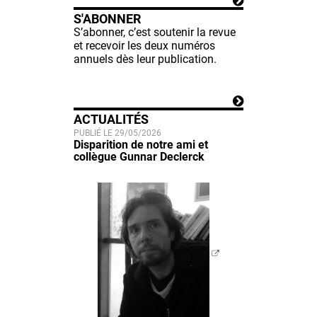
S'ABONNER
S’abonner, c’est soutenir la revue
et recevoir les deux numéros
annuels dès leur publication.
ACTUALITÉS
PUBLIÉ LE 29/05/2026
Disparition de notre ami et
collègue Gunnar Declerck