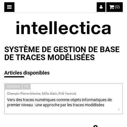
(0)
SYSTÈME DE GESTION DE BASE
DE TRACES MODÉLISÉES
Articles disponibles
DOSSIER
FR
Champin Pierre-Antoine, Mille Alain, Prié Yannick
Vers des traces numériques comme objets informatiques de
premier niveau : une approche par les traces modélisées