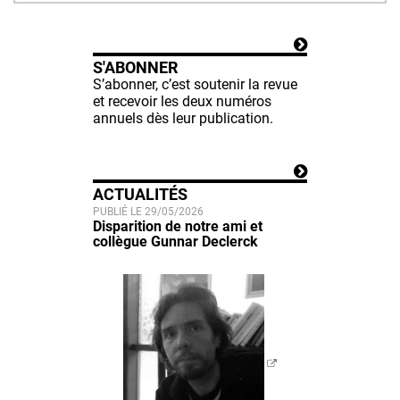
S'ABONNER
S’abonner, c’est soutenir la revue
et recevoir les deux numéros
annuels dès leur publication.
ACTUALITÉS
PUBLIÉ LE 29/05/2026
Disparition de notre ami et
collègue Gunnar Declerck