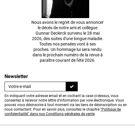
Nous avons le regret de vous annoncer
le décès de notre ami et collègue
Gunnar Declerck survenu le 28 mai
2026, des suites d'une longue maladie.
Toutes nos pensées vont à ses
proches. Un hommage lui sera rendu
dans le prochain numéro de la revue à
paraître courant de l'été 2026.
Newsletter
En indiquant votre adresse email et en cochant la case ci-dessus, vous
consentez à recevoir notre lettre d'information par voie électronique. Vous
pouvez vous désinscrire à tout moment via les liens de désinscription ou en
nous contactant. Pour en savoir plus, consultez le chapitre
"Politique de
confidentialité" dans nos Conditions générales de vente
.