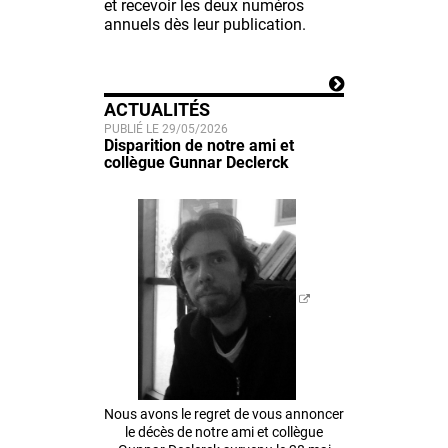
et recevoir les deux numéros
annuels dès leur publication.
ACTUALITÉS
PUBLIÉ LE 29/05/2026
Disparition de notre ami et
collègue Gunnar Declerck
Nous avons le regret de vous annoncer
le décès de notre ami et collègue