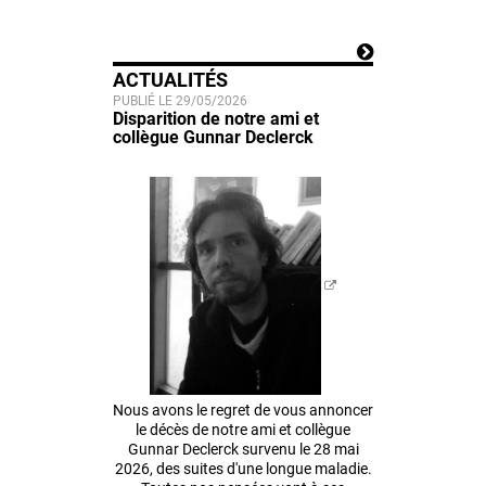
ACTUALITÉS
PUBLIÉ LE 29/05/2026
Disparition de notre ami et
collègue Gunnar Declerck
Nous avons le regret de vous annoncer
le décès de notre ami et collègue
Gunnar Declerck survenu le 28 mai
2026, des suites d'une longue maladie.