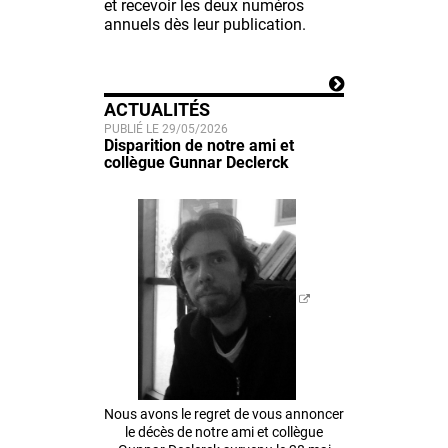
et recevoir les deux numéros
annuels dès leur publication.
ACTUALITÉS
PUBLIÉ LE 29/05/2026
Disparition de notre ami et
collègue Gunnar Declerck
Nous avons le regret de vous annoncer
le décès de notre ami et collègue