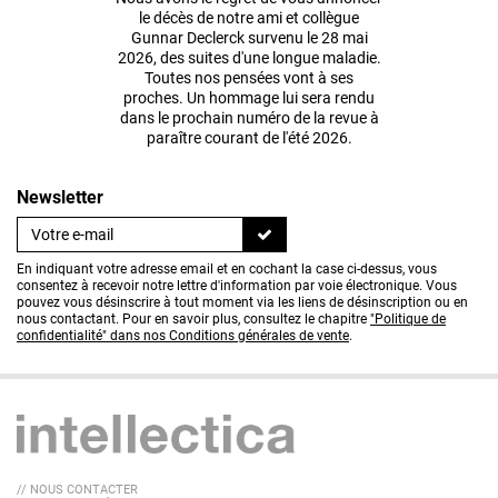
le décès de notre ami et collègue
Gunnar Declerck survenu le 28 mai
2026, des suites d'une longue maladie.
Toutes nos pensées vont à ses
proches. Un hommage lui sera rendu
dans le prochain numéro de la revue à
paraître courant de l'été 2026.
Newsletter
En indiquant votre adresse email et en cochant la case ci-dessus, vous
consentez à recevoir notre lettre d'information par voie électronique. Vous
pouvez vous désinscrire à tout moment via les liens de désinscription ou en
nous contactant. Pour en savoir plus, consultez le chapitre
"Politique de
confidentialité" dans nos Conditions générales de vente
.
// NOUS CONTACTER