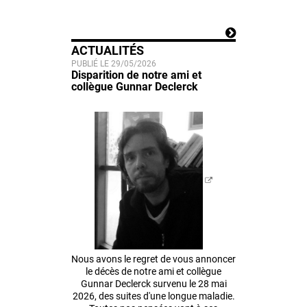
ACTUALITÉS
PUBLIÉ LE 29/05/2026
Disparition de notre ami et
collègue Gunnar Declerck
Nous avons le regret de vous annoncer
le décès de notre ami et collègue
Gunnar Declerck survenu le 28 mai
2026, des suites d'une longue maladie.