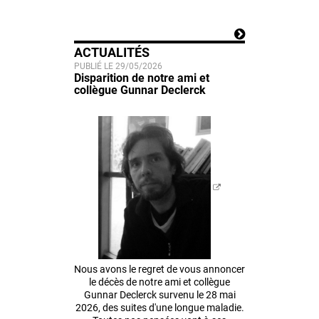
ACTUALITÉS
PUBLIÉ LE 29/05/2026
Disparition de notre ami et
collègue Gunnar Declerck
Nous avons le regret de vous annoncer
le décès de notre ami et collègue
Gunnar Declerck survenu le 28 mai
2026, des suites d'une longue maladie.