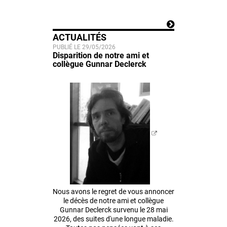
ACTUALITÉS
PUBLIÉ LE 29/05/2026
Disparition de notre ami et
collègue Gunnar Declerck
Nous avons le regret de vous annoncer
le décès de notre ami et collègue
Gunnar Declerck survenu le 28 mai
2026, des suites d'une longue maladie.