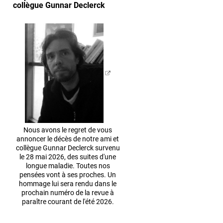
collègue Gunnar Declerck
Nous avons le regret de vous
annoncer le décès de notre ami et
collègue Gunnar Declerck survenu
le 28 mai 2026, des suites d'une
longue maladie. Toutes nos
pensées vont à ses proches. Un
hommage lui sera rendu dans le
prochain numéro de la revue à
paraître courant de l'été 2026.