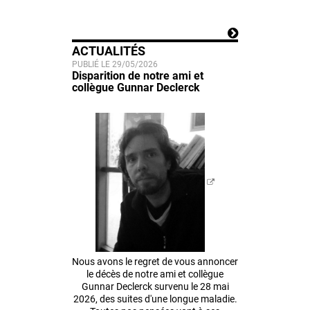
ACTUALITÉS
PUBLIÉ LE 29/05/2026
Disparition de notre ami et
collègue Gunnar Declerck
Nous avons le regret de vous annoncer
le décès de notre ami et collègue
Gunnar Declerck survenu le 28 mai
2026, des suites d'une longue maladie.