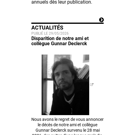
annuels dès leur publication.
ACTUALITÉS
PUBLIÉ LE 29/05/2026
Disparition de notre ami et
collègue Gunnar Declerck
Nous avons le regret de vous annoncer
le décès de notre ami et collègue
Gunnar Declerck survenu le 28 mai