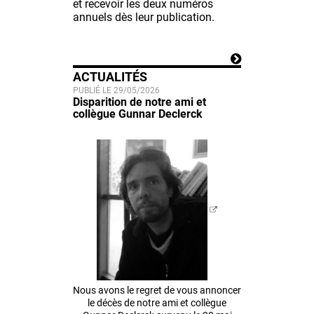
et recevoir les deux numéros
annuels dès leur publication.
ACTUALITÉS
PUBLIÉ LE 29/05/2026
Disparition de notre ami et
collègue Gunnar Declerck
Nous avons le regret de vous annoncer
le décès de notre ami et collègue