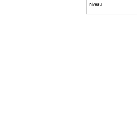
niveau