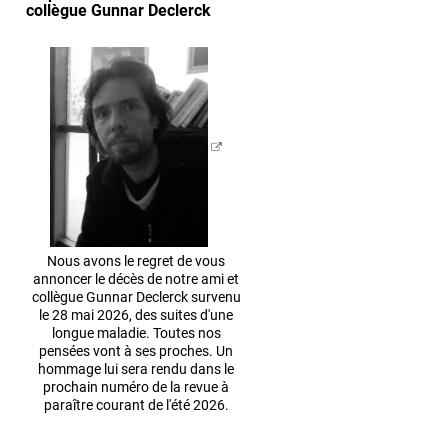
collègue Gunnar Declerck
Nous avons le regret de vous
annoncer le décès de notre ami et
collègue Gunnar Declerck survenu
le 28 mai 2026, des suites d'une
longue maladie. Toutes nos
pensées vont à ses proches. Un
hommage lui sera rendu dans le
prochain numéro de la revue à
paraître courant de l'été 2026.