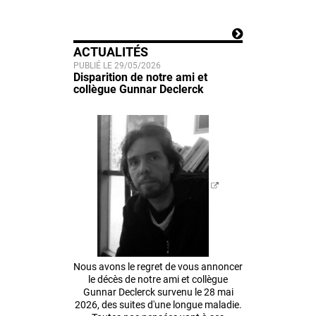
ACTUALITÉS
PUBLIÉ LE 29/05/2026
Disparition de notre ami et
collègue Gunnar Declerck
Nous avons le regret de vous annoncer
le décès de notre ami et collègue
Gunnar Declerck survenu le 28 mai
2026, des suites d'une longue maladie.