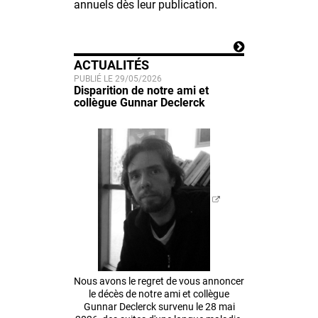
annuels dès leur publication.
ACTUALITÉS
PUBLIÉ LE 29/05/2026
Disparition de notre ami et
collègue Gunnar Declerck
Nous avons le regret de vous annoncer
le décès de notre ami et collègue
Gunnar Declerck survenu le 28 mai