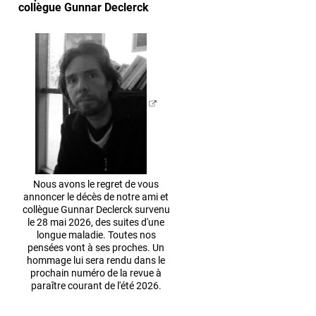
collègue Gunnar Declerck
Nous avons le regret de vous
annoncer le décès de notre ami et
collègue Gunnar Declerck survenu
le 28 mai 2026, des suites d'une
longue maladie. Toutes nos
pensées vont à ses proches. Un
hommage lui sera rendu dans le
prochain numéro de la revue à
paraître courant de l'été 2026.