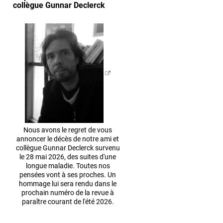
collègue Gunnar Declerck
Nous avons le regret de vous
annoncer le décès de notre ami et
collègue Gunnar Declerck survenu
le 28 mai 2026, des suites d'une
longue maladie. Toutes nos
pensées vont à ses proches. Un
hommage lui sera rendu dans le
prochain numéro de la revue à
paraître courant de l'été 2026.