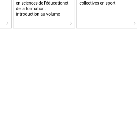
en sciences de l’éducationet
collectives en sport
de la formation.
Introduction au volume