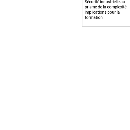
Sécurité industrielle au
prisme de la complexité :
implications pour la
formation