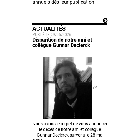
annuels dès leur publication.
ACTUALITÉS
PUBLIÉ LE 29/05/2026
Disparition de notre ami et
collègue Gunnar Declerck
Nous avons le regret de vous annoncer
le décès de notre ami et collègue
Gunnar Declerck survenu le 28 mai