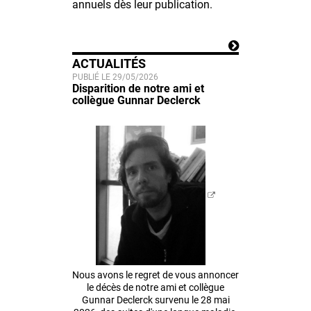
annuels dès leur publication.
ACTUALITÉS
PUBLIÉ LE 29/05/2026
Disparition de notre ami et
collègue Gunnar Declerck
Nous avons le regret de vous annoncer
le décès de notre ami et collègue
Gunnar Declerck survenu le 28 mai