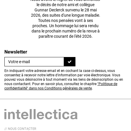
le décès de notre ami et collègue
Gunnar Declerck survenu le 28 mai
2026, des suites d'une longue maladie.
Toutes nos pensées vont à ses
proches. Un hommage lui sera rendu
dans le prochain numéro de la revue à
paraître courant de l'été 2026.
Newsletter
En indiquant votre adresse email et en cochant la case ci-dessus, vous
consentez à recevoir notre lettre d'information par voie électronique. Vous
pouvez vous désinscrire à tout moment via les liens de désinscription ou en
nous contactant. Pour en savoir plus, consultez le chapitre
"Politique de
confidentialité" dans nos Conditions générales de vente
.
// NOUS CONTACTER