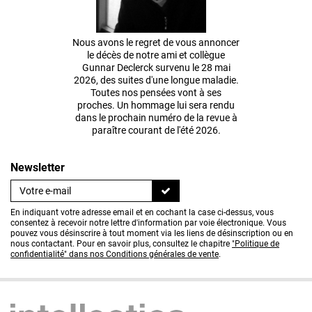
Nous avons le regret de vous annoncer
le décès de notre ami et collègue
Gunnar Declerck survenu le 28 mai
2026, des suites d'une longue maladie.
Toutes nos pensées vont à ses
proches. Un hommage lui sera rendu
dans le prochain numéro de la revue à
paraître courant de l'été 2026.
Newsletter
En indiquant votre adresse email et en cochant la case ci-dessus, vous
consentez à recevoir notre lettre d'information par voie électronique. Vous
pouvez vous désinscrire à tout moment via les liens de désinscription ou en
nous contactant. Pour en savoir plus, consultez le chapitre
"Politique de
confidentialité" dans nos Conditions générales de vente
.