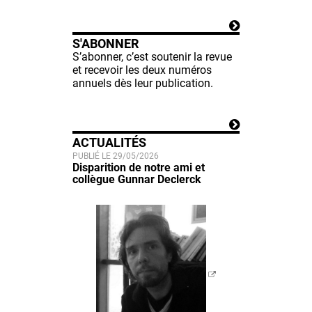
S'ABONNER
S’abonner, c’est soutenir la revue
et recevoir les deux numéros
annuels dès leur publication.
ACTUALITÉS
PUBLIÉ LE 29/05/2026
Disparition de notre ami et
collègue Gunnar Declerck