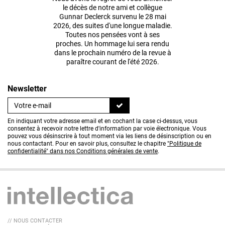
le décès de notre ami et collègue
Gunnar Declerck survenu le 28 mai
2026, des suites d'une longue maladie.
Toutes nos pensées vont à ses
proches. Un hommage lui sera rendu
dans le prochain numéro de la revue à
paraître courant de l'été 2026.
Newsletter
En indiquant votre adresse email et en cochant la case ci-dessus, vous
consentez à recevoir notre lettre d'information par voie électronique. Vous
pouvez vous désinscrire à tout moment via les liens de désinscription ou en
nous contactant. Pour en savoir plus, consultez le chapitre
"Politique de
confidentialité" dans nos Conditions générales de vente
.
// NOUS CONTACTER