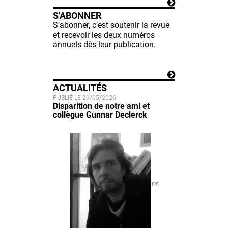
S'ABONNER
S’abonner, c’est soutenir la revue
et recevoir les deux numéros
annuels dès leur publication.
ACTUALITÉS
PUBLIÉ LE 29/05/2026
Disparition de notre ami et
collègue Gunnar Declerck