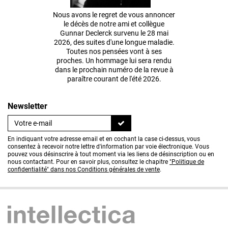
Nous avons le regret de vous annoncer
le décès de notre ami et collègue
Gunnar Declerck survenu le 28 mai
2026, des suites d'une longue maladie.
Toutes nos pensées vont à ses
proches. Un hommage lui sera rendu
dans le prochain numéro de la revue à
paraître courant de l'été 2026.
Newsletter
En indiquant votre adresse email et en cochant la case ci-dessus, vous
consentez à recevoir notre lettre d'information par voie électronique. Vous
pouvez vous désinscrire à tout moment via les liens de désinscription ou en
nous contactant. Pour en savoir plus, consultez le chapitre
"Politique de
confidentialité" dans nos Conditions générales de vente
.