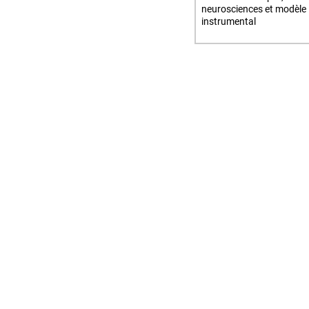
neurosciences et modèle
instrumental