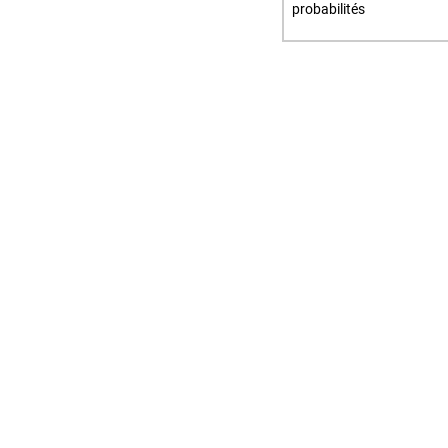
probabilités