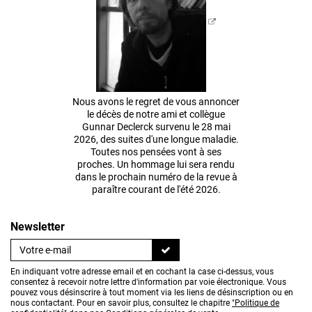
Nous avons le regret de vous annoncer
le décès de notre ami et collègue
Gunnar Declerck survenu le 28 mai
2026, des suites d'une longue maladie.
Toutes nos pensées vont à ses
proches. Un hommage lui sera rendu
dans le prochain numéro de la revue à
paraître courant de l'été 2026.
Newsletter
En indiquant votre adresse email et en cochant la case ci-dessus, vous
consentez à recevoir notre lettre d'information par voie électronique. Vous
pouvez vous désinscrire à tout moment via les liens de désinscription ou en
nous contactant. Pour en savoir plus, consultez le chapitre
"Politique de