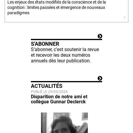
Les enjeux des états modifiés de la conscience et de la
cognition : limites passées et émergence de nouveaux
paradigmes
S'ABONNER
S’abonner, c’est soutenir la revue
et recevoir les deux numéros
annuels dès leur publication.
ACTUALITÉS
PUBLIÉ LE 29/05/2026
Disparition de notre ami et
collègue Gunnar Declerck