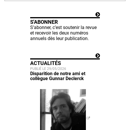
S'ABONNER
S’abonner, c’est soutenir la revue
et recevoir les deux numéros
annuels dès leur publication.
ACTUALITÉS
PUBLIÉ LE 29/05/2026
Disparition de notre ami et
collègue Gunnar Declerck