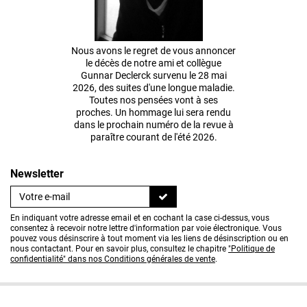
Nous avons le regret de vous annoncer
le décès de notre ami et collègue
Gunnar Declerck survenu le 28 mai
2026, des suites d'une longue maladie.
Toutes nos pensées vont à ses
proches. Un hommage lui sera rendu
dans le prochain numéro de la revue à
paraître courant de l'été 2026.
Newsletter
En indiquant votre adresse email et en cochant la case ci-dessus, vous
consentez à recevoir notre lettre d'information par voie électronique. Vous
pouvez vous désinscrire à tout moment via les liens de désinscription ou en
nous contactant. Pour en savoir plus, consultez le chapitre
"Politique de
confidentialité" dans nos Conditions générales de vente
.