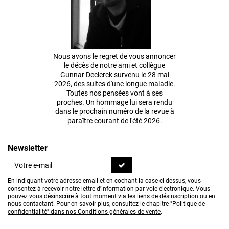
Nous avons le regret de vous annoncer
le décès de notre ami et collègue
Gunnar Declerck survenu le 28 mai
2026, des suites d'une longue maladie.
Toutes nos pensées vont à ses
proches. Un hommage lui sera rendu
dans le prochain numéro de la revue à
paraître courant de l'été 2026.
Newsletter
En indiquant votre adresse email et en cochant la case ci-dessus, vous
consentez à recevoir notre lettre d'information par voie électronique. Vous
pouvez vous désinscrire à tout moment via les liens de désinscription ou en
nous contactant. Pour en savoir plus, consultez le chapitre
"Politique de
confidentialité" dans nos Conditions générales de vente
.