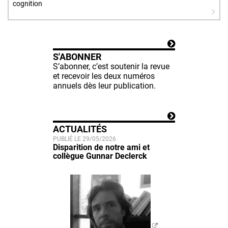
cognition
S'ABONNER
S’abonner, c’est soutenir la revue
et recevoir les deux numéros
annuels dès leur publication.
ACTUALITÉS
PUBLIÉ LE 29/05/2026
Disparition de notre ami et
collègue Gunnar Declerck