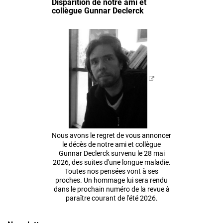
Disparition de notre ami et
collègue Gunnar Declerck
Nous avons le regret de vous annoncer
le décès de notre ami et collègue
Gunnar Declerck survenu le 28 mai
2026, des suites d'une longue maladie.
Toutes nos pensées vont à ses
proches. Un hommage lui sera rendu
dans le prochain numéro de la revue à
paraître courant de l'été 2026.