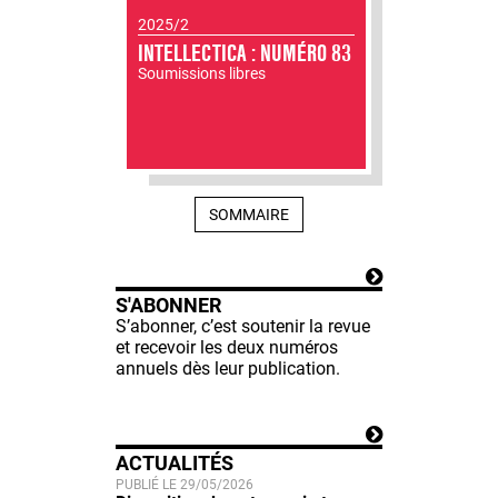
2025/2
INTELLECTICA : NUMÉRO 83
Soumissions libres
SOMMAIRE
S'ABONNER
S’abonner, c’est soutenir la revue
et recevoir les deux numéros
annuels dès leur publication.
ACTUALITÉS
PUBLIÉ LE 29/05/2026