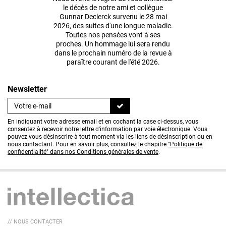
le décès de notre ami et collègue
Gunnar Declerck survenu le 28 mai
2026, des suites d'une longue maladie.
Toutes nos pensées vont à ses
proches. Un hommage lui sera rendu
dans le prochain numéro de la revue à
paraître courant de l'été 2026.
Newsletter
En indiquant votre adresse email et en cochant la case ci-dessus, vous
consentez à recevoir notre lettre d'information par voie électronique. Vous
pouvez vous désinscrire à tout moment via les liens de désinscription ou en
nous contactant. Pour en savoir plus, consultez le chapitre
"Politique de
confidentialité" dans nos Conditions générales de vente
.
// NOUS CONTACTER