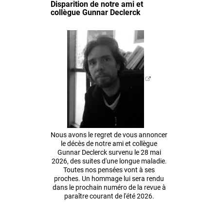
Disparition de notre ami et
collègue Gunnar Declerck
Nous avons le regret de vous annoncer
le décès de notre ami et collègue
Gunnar Declerck survenu le 28 mai
2026, des suites d'une longue maladie.
Toutes nos pensées vont à ses
proches. Un hommage lui sera rendu
dans le prochain numéro de la revue à
paraître courant de l'été 2026.