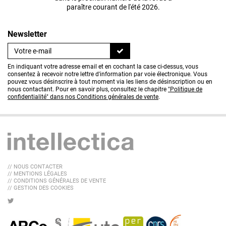
paraître courant de l'été 2026.
Newsletter
En indiquant votre adresse email et en cochant la case ci-dessus, vous
consentez à recevoir notre lettre d'information par voie électronique. Vous
pouvez vous désinscrire à tout moment via les liens de désinscription ou en
nous contactant. Pour en savoir plus, consultez le chapitre
"Politique de
confidentialité" dans nos Conditions générales de vente
.
// NOUS CONTACTER
// MENTIONS LÉGALES
// CONDITIONS GÉNÉRALES DE VENTE
// GESTION DES COOKIES