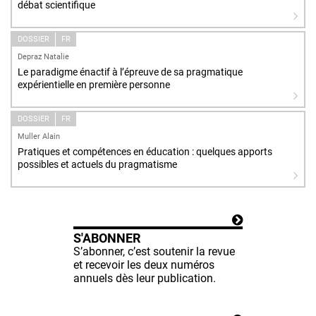
débat scientifique
DOSSIER
FR
Depraz Natalie
Le paradigme énactif à l’épreuve de sa pragmatique
expérientielle en première personne
DOSSIER
FR
Muller Alain
Pratiques et compétences en éducation : quelques apports
possibles et actuels du pragmatisme
S'ABONNER
S’abonner, c’est soutenir la revue
et recevoir les deux numéros
annuels dès leur publication.