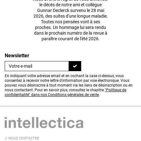
le décès de notre ami et collègue
Gunnar Declerck survenu le 28 mai
2026, des suites d'une longue maladie.
Toutes nos pensées vont à ses
proches. Un hommage lui sera rendu
dans le prochain numéro de la revue à
paraître courant de l'été 2026.
Newsletter
En indiquant votre adresse email et en cochant la case ci-dessus, vous
consentez à recevoir notre lettre d'information par voie électronique. Vous
pouvez vous désinscrire à tout moment via les liens de désinscription ou en
nous contactant. Pour en savoir plus, consultez le chapitre
"Politique de
confidentialité" dans nos Conditions générales de vente
.
// NOUS CONTACTER