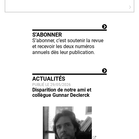
S'ABONNER
S’abonner, c’est soutenir la revue
et recevoir les deux numéros
annuels dès leur publication.
ACTUALITÉS
PUBLIÉ LE 29/05/2026
Disparition de notre ami et
collègue Gunnar Declerck