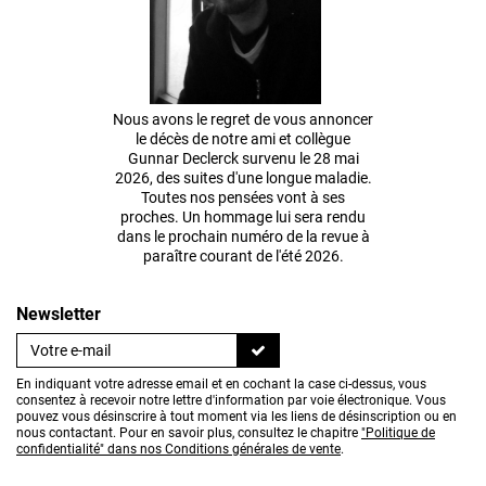
Nous avons le regret de vous annoncer
le décès de notre ami et collègue
Gunnar Declerck survenu le 28 mai
2026, des suites d'une longue maladie.
Toutes nos pensées vont à ses
proches. Un hommage lui sera rendu
dans le prochain numéro de la revue à
paraître courant de l'été 2026.
Newsletter
En indiquant votre adresse email et en cochant la case ci-dessus, vous
consentez à recevoir notre lettre d'information par voie électronique. Vous
pouvez vous désinscrire à tout moment via les liens de désinscription ou en
nous contactant. Pour en savoir plus, consultez le chapitre
"Politique de
confidentialité" dans nos Conditions générales de vente
.