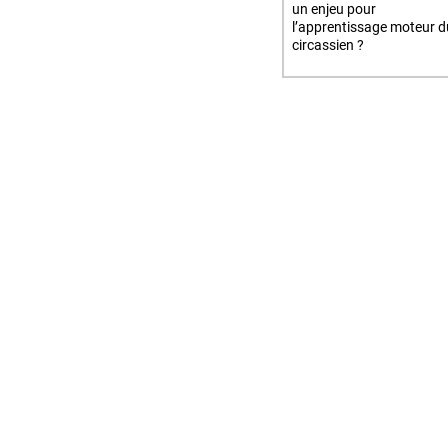
un enjeu pour
l’apprentissage moteur d
circassien ?