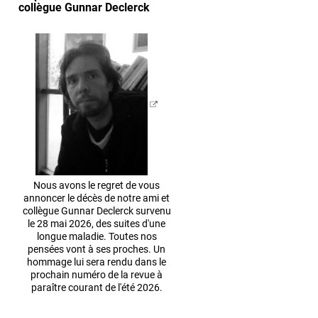
collègue Gunnar Declerck
Nous avons le regret de vous
annoncer le décès de notre ami et
collègue Gunnar Declerck survenu
le 28 mai 2026, des suites d'une
longue maladie. Toutes nos
pensées vont à ses proches. Un
hommage lui sera rendu dans le
prochain numéro de la revue à
paraître courant de l'été 2026.