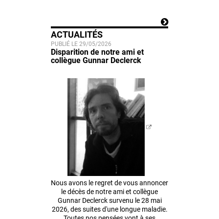
ACTUALITÉS
PUBLIÉ LE 29/05/2026
Disparition de notre ami et
collègue Gunnar Declerck
Nous avons le regret de vous annoncer
le décès de notre ami et collègue
Gunnar Declerck survenu le 28 mai
2026, des suites d'une longue maladie.
Toutes nos pensées vont à ses