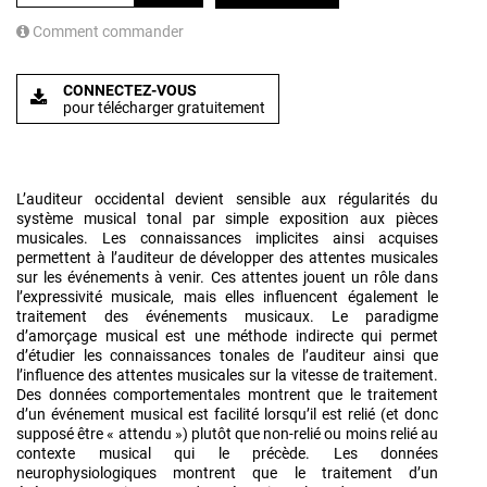
Comment commander
CONNECTEZ-VOUS
pour télécharger gratuitement
L’auditeur occidental devient sensible aux régularités du
système musical tonal par simple exposition aux pièces
musicales. Les connaissances implicites ainsi acquises
permettent à l’auditeur de développer des attentes musicales
sur les événements à venir. Ces attentes jouent un rôle dans
l’expressivité musicale, mais elles influencent également le
traitement des événements musicaux. Le paradigme
d’amorçage musical est une méthode indirecte qui permet
d’étudier les connaissances tonales de l’auditeur ainsi que
l’influence des attentes musicales sur la vitesse de traitement.
Des données comportementales montrent que le traitement
d’un événement musical est facilité lorsqu’il est relié (et donc
supposé être « attendu ») plutôt que non-relié ou moins relié au
contexte musical qui le précède. Les données
neurophysiologiques montrent que le traitement d’un