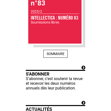
n°83
2025/2
INTELLECTICA : NUMÉRO 83
Soumissions libres
SOMMAIRE
S'ABONNER
S’abonner, c’est soutenir la revue
et recevoir les deux numéros
annuels dès leur publication.
ACTUALITÉS