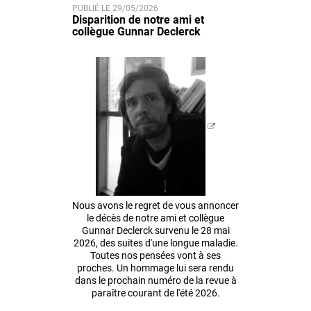
PUBLIÉ LE 29/05/2026
Disparition de notre ami et
collègue Gunnar Declerck
Nous avons le regret de vous annoncer
le décès de notre ami et collègue
Gunnar Declerck survenu le 28 mai
2026, des suites d'une longue maladie.
Toutes nos pensées vont à ses
proches. Un hommage lui sera rendu
dans le prochain numéro de la revue à
paraître courant de l'été 2026.