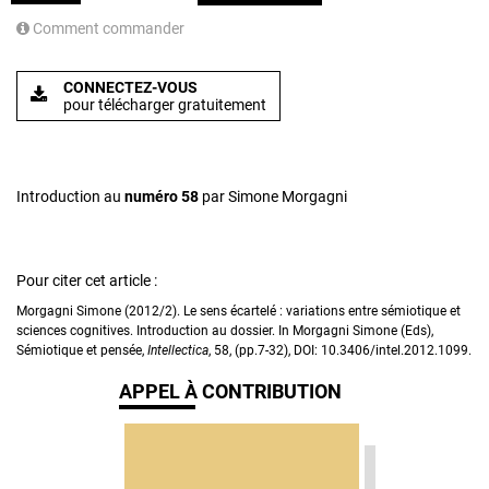
Comment commander
CONNECTEZ-VOUS
pour télécharger gratuitement
Introduction au
numéro 58
par Simone Morgagni
Pour citer cet article :
Morgagni Simone (2012/2). Le sens écartelé : variations entre sémiotique et
sciences cognitives. Introduction au dossier. In Morgagni Simone (Eds),
Sémiotique et pensée,
Intellectica
, 58, (pp.7-32), DOI: 10.3406/intel.2012.1099.
APPEL À CONTRIBUTION