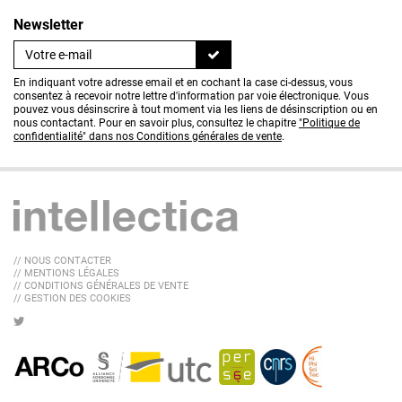
Newsletter
En indiquant votre adresse email et en cochant la case ci-dessus, vous
consentez à recevoir notre lettre d'information par voie électronique. Vous
pouvez vous désinscrire à tout moment via les liens de désinscription ou en
nous contactant. Pour en savoir plus, consultez le chapitre
"Politique de
confidentialité" dans nos Conditions générales de vente
.
// NOUS CONTACTER
// MENTIONS LÉGALES
// CONDITIONS GÉNÉRALES DE VENTE
// GESTION DES COOKIES