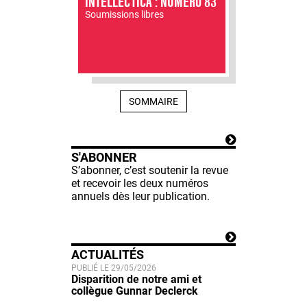
INTELLECTICA : NUMÉRO 83
Soumissions libres
SOMMAIRE
S'ABONNER
S’abonner, c’est soutenir la revue
et recevoir les deux numéros
annuels dès leur publication.
ACTUALITÉS
PUBLIÉ LE 29/05/2026
Disparition de notre ami et
collègue Gunnar Declerck