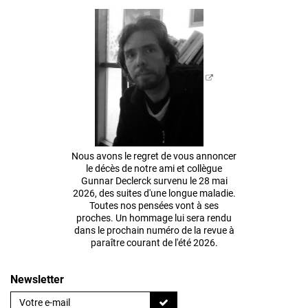
Nous avons le regret de vous annoncer
le décès de notre ami et collègue
Gunnar Declerck survenu le 28 mai
2026, des suites d'une longue maladie.
Toutes nos pensées vont à ses
proches. Un hommage lui sera rendu
dans le prochain numéro de la revue à
paraître courant de l'été 2026.
Newsletter