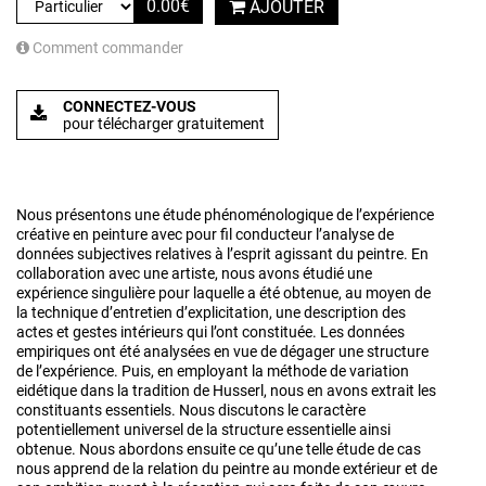
0.00
€
AJOUTER
Comment commander
CONNECTEZ-VOUS
pour télécharger gratuitement
Nous présentons une étude phénoménologique de l’expérience
créative en peinture avec pour fil conducteur l’analyse de
données subjectives relatives à l’esprit agissant du peintre. En
collaboration avec une artiste, nous avons étudié une
expérience singulière pour laquelle a été obtenue, au moyen de
la technique d’entretien d’explicitation, une description des
actes et gestes intérieurs qui l’ont constituée. Les données
empiriques ont été analysées en vue de dégager une structure
de l’expérience. Puis, en employant la méthode de variation
eidétique dans la tradition de Husserl, nous en avons extrait les
constituants essentiels. Nous discutons le caractère
potentiellement universel de la structure essentielle ainsi
obtenue. Nous abordons ensuite ce qu’une telle étude de cas
nous apprend de la relation du peintre au monde extérieur et de