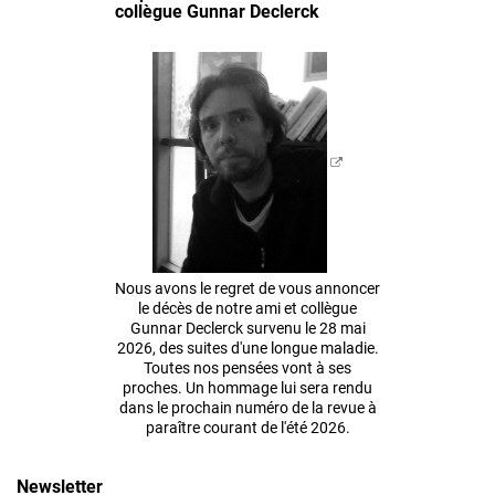
collègue Gunnar Declerck
Nous avons le regret de vous annoncer
le décès de notre ami et collègue
Gunnar Declerck survenu le 28 mai
2026, des suites d'une longue maladie.
Toutes nos pensées vont à ses
proches. Un hommage lui sera rendu
dans le prochain numéro de la revue à
paraître courant de l'été 2026.
Newsletter