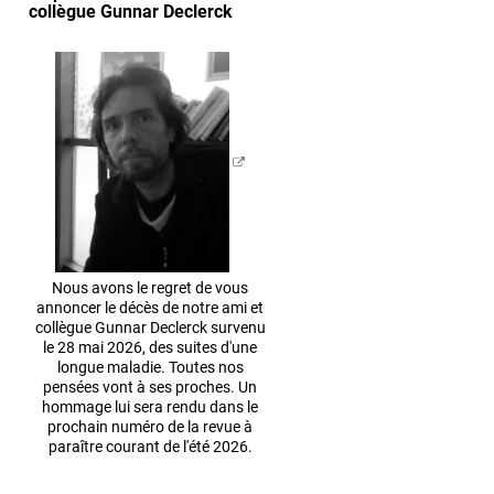
collègue Gunnar Declerck
Nous avons le regret de vous
annoncer le décès de notre ami et
collègue Gunnar Declerck survenu
le 28 mai 2026, des suites d'une
longue maladie. Toutes nos
pensées vont à ses proches. Un
hommage lui sera rendu dans le
prochain numéro de la revue à
paraître courant de l'été 2026.