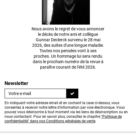
Nous avons le regret de vous annoncer
le décès de notre ami et collègue
Gunnar Declerck survenu le 28 mai
2026, des suites d'une longue maladie.
Toutes nos pensées vont à ses
proches. Un hommage lui sera rendu
dans le prochain numéro de la revue à
paraître courant de l'été 2026.
Newsletter
En indiquant votre adresse email et en cochant la case ci-dessus, vous
consentez à recevoir notre lettre d'information par voie électronique. Vous
pouvez vous désinscrire à tout moment via les liens de désinscription ou en
nous contactant. Pour en savoir plus, consultez le chapitre
"Politique de
confidentialité" dans nos Conditions générales de vente
.