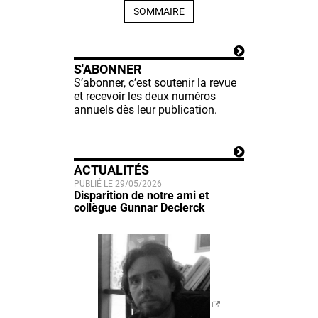
SOMMAIRE
S'ABONNER
S’abonner, c’est soutenir la revue
et recevoir les deux numéros
annuels dès leur publication.
ACTUALITÉS
PUBLIÉ LE 29/05/2026
Disparition de notre ami et
collègue Gunnar Declerck