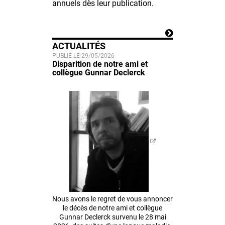
annuels dès leur publication.
ACTUALITÉS
PUBLIÉ LE 29/05/2026
Disparition de notre ami et
collègue Gunnar Declerck
Nous avons le regret de vous annoncer
le décès de notre ami et collègue
Gunnar Declerck survenu le 28 mai