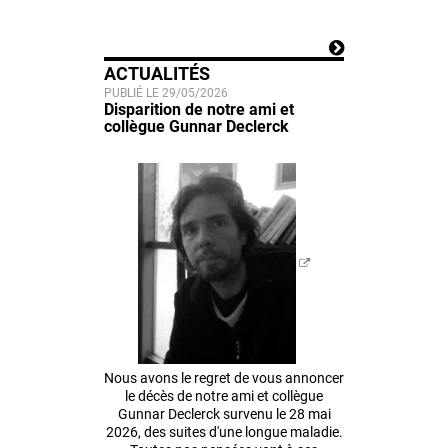
ACTUALITÉS
PUBLIÉ LE 29/05/2026
Disparition de notre ami et
collègue Gunnar Declerck
Nous avons le regret de vous annoncer
le décès de notre ami et collègue
Gunnar Declerck survenu le 28 mai
2026, des suites d'une longue maladie.